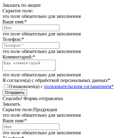
Заказать по акции
Скрытое поле:
это поле обязательно для заполнения
Ваше имя:
*
это поле обязательно для заполнения
Телефон:
*
это поле обязательно для заполнения
Комментарий:
*
это поле обязательно для заполнения
Я согласен(а) с обработкой персональных данных
*
Ознакомлен(а) с
пользовательским
соглашением*
Отправить
Спасибо! Форма отправлена
Заказать
Скрытое поле:Продукция
это поле обязательно для заполнения
Ваше имя:
*
это поле обязательно для заполнения