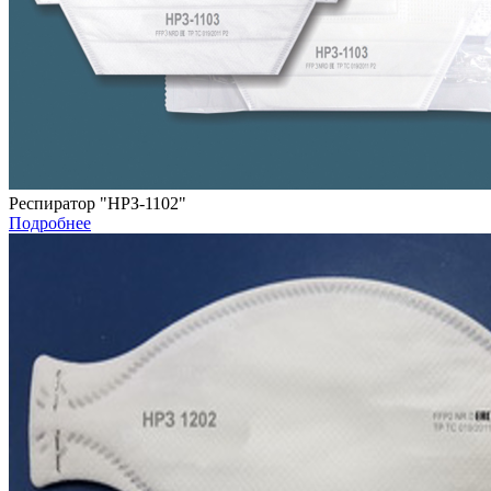
Респиратор "НРЗ-1102"
Подробнее