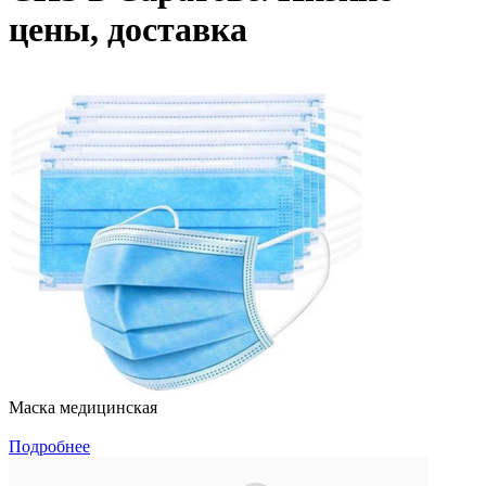
цены, доставка
Маска медицинская
Подробнее