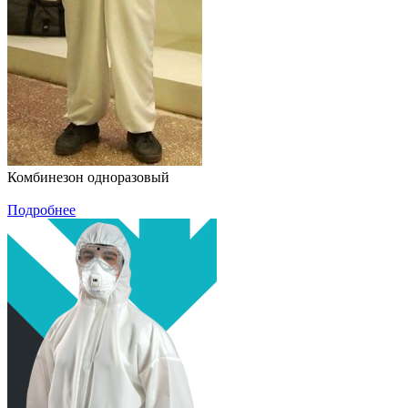
Комбинезон одноразовый
Подробнее