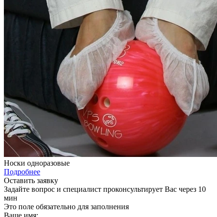
Носки одноразовые
Подробнее
Оставить заявку
Задайте вопрос и специалист проконсультирует Вас через 10
мин
Это поле обязательно для заполнения
Ваше имя: