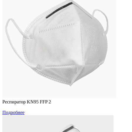
Респиратор KN95 FFP 2
Подробнее