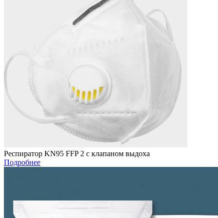
Респиратор KN95 FFP 2 с клапаном выдоха
Подробнее