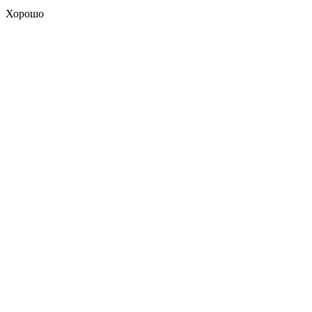
Хорошо