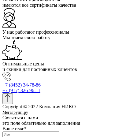
имеются все сертификаты качества
У нас работают профессионалы
Мы знаем свою работу
Оптимальные цены
и скидки для постоянных клиентов
+7 (8452) 34-78-86
+7 (917) 326-96-11
Copyright © 2022 Компания НИКО
Мегагрупп.ру
Связаться с нами
это поле обязательно для заполнения
Ваше имя:
*