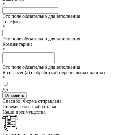
*
Это поле обязательно для заполнения
Телефон:
*
Это поле обязательно для заполнения
Комментарии:
*
Это поле обязательно для заполнения
Я согласен(а) с обработкой персональных данных
*
Да
Отправить
Спасибо! Форма отправлена
Почему стоит выбрать нас
Наши преимущества
Гарантия от производителя