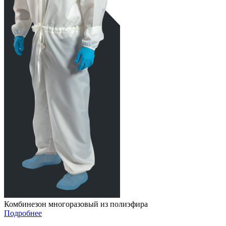
Комбинезон многоразовый из полиэфира
Подробнее