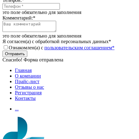
Телефон:
*
это поле обязательно для заполнения
Комментарий:
*
это поле обязательно для заполнения
Я согласен(а) с обработкой персональных данных
*
Ознакомлен(а) с
пользовательским соглашением*
Отправить
Спасибо! Форма отправлена
Главная
О компании
Прайс-лист
Отзывы о нас
Регистрация
Контакты
...