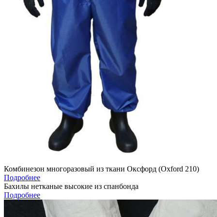
Комбинезон многоразовый из ткани Оксфорд (Oxford 210)
Подробнее
Бахилы нетканые высокие из спанбонда
Подробнее