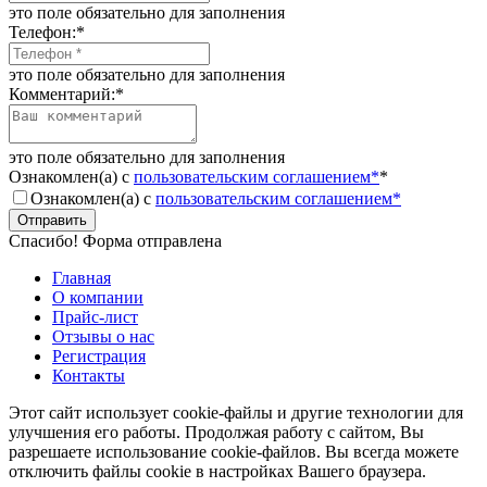
это поле обязательно для заполнения
Телефон:
*
это поле обязательно для заполнения
Комментарий:
*
это поле обязательно для заполнения
Ознакомлен(а) с
пользовательским соглашением*
*
Ознакомлен(а) с
пользовательским соглашением*
Отправить
Спасибо! Форма отправлена
Главная
О компании
Прайс-лист
Отзывы о нас
Регистрация
Контакты
Этот сайт использует cookie-файлы и другие технологии для
улучшения его работы. Продолжая работу с сайтом, Вы
разрешаете использование cookie-файлов. Вы всегда можете
отключить файлы cookie в настройках Вашего браузера.