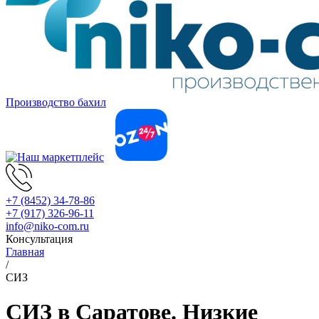
Производство бахил
+7 (8452) 34-78-86
+7 (917) 326-96-11
info@niko-com.ru
Консультация
Главная
/
СИЗ
СИЗ в Саратове. Низкие