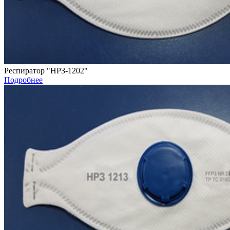
Респиратор "НРЗ-1202"
Подробнее