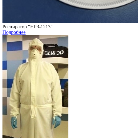
Респиратор "НРЗ-1213"
Подробнее